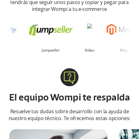
tendrás que seguir unos pasos y copiar y pegar para
integrar Wompi a tu e-commerce
Kolau
Magento
PrestaShop
El equipo Wompi te respalda
Resuelve tus dudas sobre desarrollo con la ayuda de
nuestro equipo técnico. Te ofrecemos estas opciones: