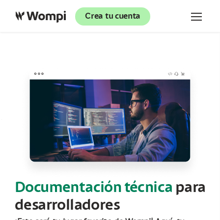
Crea tu cuenta
Documentación técnica
para
desarrolladores