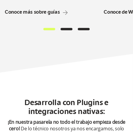
arrow-right
Conoce más sobre guías
Conoce de W
Desarrolla con Plugins e
integraciones nativas:
¡En nuestra pasarela no todo el trabajo empieza desde
cero!
De lo técnico nosotros ya nos encargamos, solo